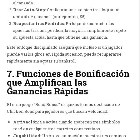
alcanzada.
Usar Auto‑Stop:
Configurar un auto‑stop tras lograr un
umbral de ganancia (por ejemplo, $5).
Reapostar tras Pérdidas:
En lugar de aumentar las
apuestas tras una pérdida, la mayoría simplemente repite
su apuesta actual hasta que obtiene una ganancia.
Este enfoque disciplinado asegura que incluso si un jugador
pierde varios giros en rápida sucesión, pueda recuperarse
rápidamente sin agotar su bankroll.
7. Funciones de Bonificación
que Amplifican las
Ganancias Rápidas
El mini‑juego “Road Bonus” es quizás lo más destacado de
Chicken Road para jugadores que buscan velocidad:
Activación:
Se activa cuando aparecen tres símbolos
road en cualquier tres carretes consecutivos.
Jugabilidad:
Un breve animación muestra tres caminos