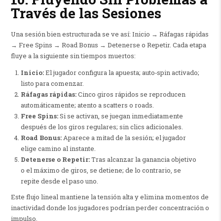
Través de las Sesiones
Una sesión bien estructurada se ve así: Inicio → Ráfagas rápidas
→ Free Spins → Road Bonus → Detenerse o Repetir. Cada etapa
fluye a la siguiente sin tiempos muertos:
Inicio:
El jugador configura la apuesta; auto‑spin activado;
listo para comenzar.
Ráfagas rápidas:
Cinco giros rápidos se reproducen
automáticamente; atento a scatters o roads.
Free Spins:
Si se activan, se juegan inmediatamente
después de los giros regulares; sin clics adicionales.
Road Bonus:
Aparece a mitad de la sesión; el jugador
elige camino al instante.
Detenerse o Repetir:
Tras alcanzar la ganancia objetivo
o el máximo de giros, se detiene; de lo contrario, se
repite desde el paso uno.
Este flujo lineal mantiene la tensión alta y elimina momentos de
inactividad donde los jugadores podrían perder concentración o
impulso.