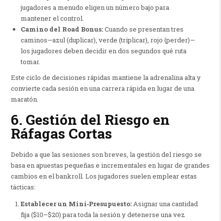
jugadores a menudo eligen un número bajo para
mantener el control.
Camino del Road Bonus:
Cuando se presentan tres
caminos—azul (duplicar), verde (triplicar), rojo (perder)—
los jugadores deben decidir en dos segundos qué ruta
tomar.
Este ciclo de decisiones rápidas mantiene la adrenalina alta y
convierte cada sesión en una carrera rápida en lugar de una
maratón.
6. Gestión del Riesgo en
Ráfagas Cortas
Debido a que las sesiones son breves, la gestión del riesgo se
basa en apuestas pequeñas e incrementales en lugar de grandes
cambios en el bankroll. Los jugadores suelen emplear estas
tácticas:
Establecer un Mini‑Presupuesto:
Asignar una cantidad
fija ($10–$20) para toda la sesión y detenerse una vez