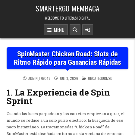
Skip to content
SMARTERGO MEMBACA
WELCOME TO LITERASI DIGITAL
MENU
SpinMaster Chicken Road: Slots de
Ritmo Rápido para Ganancias Rápidas
POSTED IN
ADMIN_F7BC43
JULI 3, 2026
UNCATEGORIZED
1. La Experiencia de Spin
Sprint
Cuando las luces parpadean y los carretes empiezan a girar, el
mundo se reduce a un solo pulso eléctrico: la búsqueda de ese
pago instantáneo. La tragamonedas “Chicken Road” de
SpinMaster está diseñada en torno a esta ventana de emoción