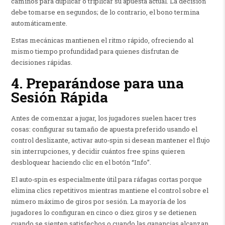
caminos para duplicar o triplicar su apuesta actual. La decisión
debe tomarse en segundos; de lo contrario, el bono termina
automáticamente.
Estas mecánicas mantienen el ritmo rápido, ofreciendo al
mismo tiempo profundidad para quienes disfrutan de
decisiones rápidas.
4. Preparándose para una
Sesión Rápida
Antes de comenzar a jugar, los jugadores suelen hacer tres
cosas: configurar su tamaño de apuesta preferido usando el
control deslizante, activar auto‑spin si desean mantener el flujo
sin interrupciones, y decidir cuántos free spins quieren
desbloquear haciendo clic en el botón “Info”.
El auto‑spin es especialmente útil para ráfagas cortas porque
elimina clics repetitivos mientras mantiene el control sobre el
número máximo de giros por sesión. La mayoría de los
jugadores lo configuran en cinco o diez giros y se detienen
cuando se sienten satisfechos o cuando las ganancias alcanzan