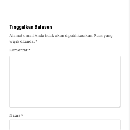
Tinggalkan Balasan
Alamat email Anda tidak akan dipublikasikan.
Ruas yang
wajib ditandai
*
Komentar
*
Nama
*