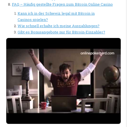
FAQ – Häufig gestellte Fragen zum Bitcoin Online Casino
Kann ich in der Schweiz legal mit Bitcoin in
Casinos spielen?
Wie schnell erhalte ich meine Auszahlungen?
Gibt es Bonusangebote nur für Bitcoin‑Einzahler?