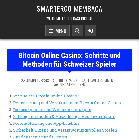
Skip to content
SMARTERGO MEMBACA
WELCOME TO LITERASI DIGITAL
MENU
Bitcoin Online Casino: Schritte und
Methoden für Schweizer Spieler
ON BITCOIN ON
ADMIN_F7BC43
JULI 3, 2026
LEAVE A COMMENT
POSTED IN
UNCATEGORIZED
Warum ein Bitcoin Online Casino?
Registrierung und Verifikation im Bitcoin Online Casino
Bonusangebote und Wettanforderungen
Zahlungsmethoden & Auszahlungs‑Geschwindigkeit
Mobile Nutzung und App‑Erlebnis
Sicherheit, Lizenz und verantwortungsvolles Spielen
Kundenservice und Support