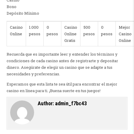
Casino
Bono
Depósito Mínimo
Casino
1.000
0
Casino
500
0
Mejor
Online
pesos
pesos
Online
pesos
pesos
Casino
Gratis
Online
Recuerda que es importante leer y entender los términos y
condiciones de cada casino antes de registrarte y depositar
dinero. Asegúrate de elegir un casino que se adapte a tus
necesidades y preferencias.
Esperamos que esta lista te sea útil para encontrar el mejor
casino en línea para ti. ¡Buena suerte en tus juegos!
Author:
admin_f7bc43