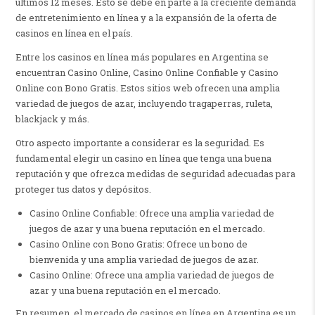
últimos 12 meses. Esto se debe en parte a la creciente demanda
de entretenimiento en línea y a la expansión de la oferta de
casinos en línea en el país.
Entre los casinos en línea más populares en Argentina se
encuentran Casino Online, Casino Online Confiable y Casino
Online con Bono Gratis. Estos sitios web ofrecen una amplia
variedad de juegos de azar, incluyendo tragaperras, ruleta,
blackjack y más.
Otro aspecto importante a considerar es la seguridad. Es
fundamental elegir un casino en línea que tenga una buena
reputación y que ofrezca medidas de seguridad adecuadas para
proteger tus datos y depósitos.
Casino Online Confiable: Ofrece una amplia variedad de
juegos de azar y una buena reputación en el mercado.
Casino Online con Bono Gratis: Ofrece un bono de
bienvenida y una amplia variedad de juegos de azar.
Casino Online: Ofrece una amplia variedad de juegos de
azar y una buena reputación en el mercado.
En resumen, el mercado de casinos en línea en Argentina es un