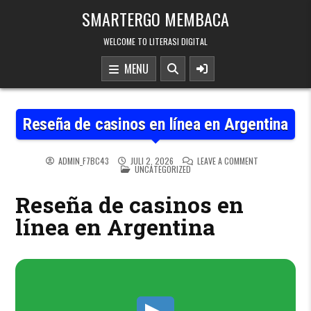
Skip to content
SMARTERGO MEMBACA
WELCOME TO LITERASI DIGITAL
MENU
Reseña de casinos en línea en Argentina
ON RESEÑA DE 
ADMIN_F7BC43
JULI 2, 2026
LEAVE A COMMENT
POSTED IN
UNCATEGORIZED
Reseña de casinos en
línea en Argentina