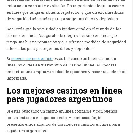
entorno en constante evolución. Es importante elegir un casino
en línea que tenga una buena reputación y que ofrezca medidas
de seguridad adecuadas para proteger tus datos y depósitos.
Recuerda que la seguridad es fundamental en el mundo de los
casinos en línea. Asegúrate de elegir un casino en línea que
tenga una buena reputación y que ofrezca medidas de seguridad
adecuadas para proteger tus datos y depósitos.
Si
nuevos casinos online
estás buscando un buen casino en
línea, no dudes en visitar Sitio de Casino Online. Allí podrás
encontrar una amplia variedad de opciones y hacer una elección
informada.
Los mejores casinos en línea
para jugadores argentinos
Si estás buscando un casino en línea confiable y con buenos
bonus, estás en el lugar correcto. A continuación, te
presentaremos algunos de los mejores casinos en línea para
jugadores argentinos.