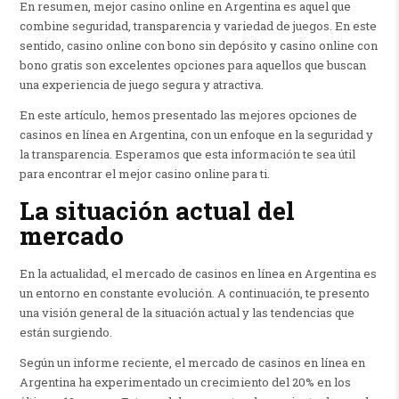
En resumen, mejor casino online en Argentina es aquel que
combine seguridad, transparencia y variedad de juegos. En este
sentido, casino online con bono sin depósito y casino online con
bono gratis son excelentes opciones para aquellos que buscan
una experiencia de juego segura y atractiva.
En este artículo, hemos presentado las mejores opciones de
casinos en línea en Argentina, con un enfoque en la seguridad y
la transparencia. Esperamos que esta información te sea útil
para encontrar el mejor casino online para ti.
La situación actual del
mercado
En la actualidad, el mercado de casinos en línea en Argentina es
un entorno en constante evolución. A continuación, te presento
una visión general de la situación actual y las tendencias que
están surgiendo.
Según un informe reciente, el mercado de casinos en línea en
Argentina ha experimentado un crecimiento del 20% en los