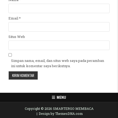
Email
*
Situs Web
Simpan nama, email, dan situs web saya pada peramban
ini untuk komentar saya berikutnya.
MENU
Copyright © 2026 SMARTERGO MEMBACA
Design by ThemesDNA.com