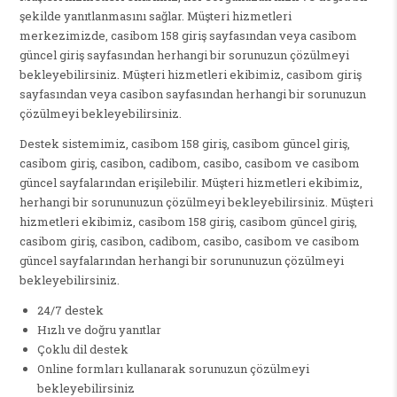
şekilde yanıtlanmasını sağlar. Müşteri hizmetleri
merkezimizde, casibom 158 giriş sayfasından veya casibom
güncel giriş sayfasından herhangi bir sorunuzun çözülmeyi
bekleyebilirsiniz. Müşteri hizmetleri ekibimiz, casibom giriş
sayfasından veya casibon sayfasından herhangi bir sorunuzun
çözülmeyi bekleyebilirsiniz.
Destek sistemimiz, casibom 158 giriş, casibom güncel giriş,
casibom giriş, casibon, cadibom, casibo, casibom ve casibom
güncel sayfalarından erişilebilir. Müşteri hizmetleri ekibimiz,
herhangi bir sorununuzun çözülmeyi bekleyebilirsiniz. Müşteri
hizmetleri ekibimiz, casibom 158 giriş, casibom güncel giriş,
casibom giriş, casibon, cadibom, casibo, casibom ve casibom
güncel sayfalarından herhangi bir sorununuzun çözülmeyi
bekleyebilirsiniz.
24/7 destek
Hızlı ve doğru yanıtlar
Çoklu dil destek
Online formları kullanarak sorunuzun çözülmeyi
bekleyebilirsiniz