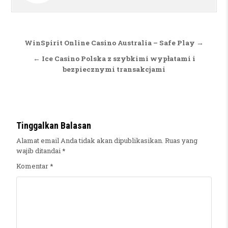
Navigasi pos
WinSpirit Online Casino Australia – Safe Play →
← Ice Casino Polska z szybkimi wypłatami i
bezpiecznymi transakcjami
Tinggalkan Balasan
Alamat email Anda tidak akan dipublikasikan.
Ruas yang
wajib ditandai
*
Komentar
*