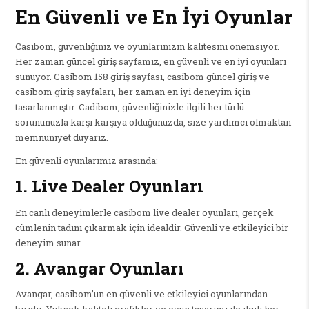
En Güvenli ve En İyi Oyunlar
Casibom, güvenliğiniz ve oyunlarınızın kalitesini önemsiyor.
Her zaman güncel giriş sayfamız, en güvenli ve en iyi oyunları
sunuyor. Casibom 158 giriş sayfası, casibom güncel giriş ve
casibom giriş sayfaları, her zaman en iyi deneyim için
tasarlanmıştır. Cadibom, güvenliğinizle ilgili her türlü
sorununuzla karşı karşıya olduğunuzda, size yardımcı olmaktan
memnuniyet duyarız.
En güvenli oyunlarımız arasında:
1. Live Dealer Oyunları
En canlı deneyimlerle casibom live dealer oyunları, gerçek
cümlenin tadını çıkarmak için idealdir. Güvenli ve etkileyici bir
deneyim sunar.
2. Avangar Oyunları
Avangar, casibom’un en güvenli ve etkileyici oyunlarından