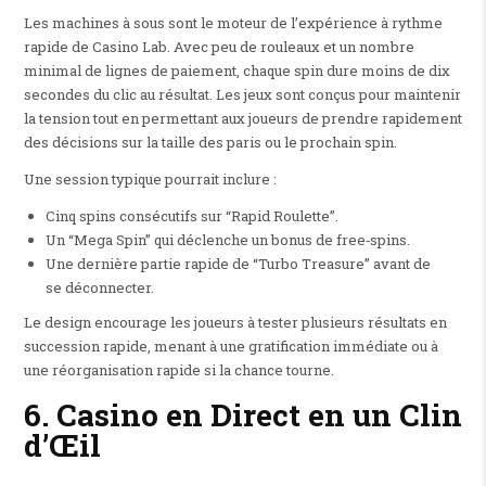
Les machines à sous sont le moteur de l’expérience à rythme
rapide de Casino Lab. Avec peu de rouleaux et un nombre
minimal de lignes de paiement, chaque spin dure moins de dix
secondes du clic au résultat. Les jeux sont conçus pour maintenir
la tension tout en permettant aux joueurs de prendre rapidement
des décisions sur la taille des paris ou le prochain spin.
Une session typique pourrait inclure :
Cinq spins consécutifs sur “Rapid Roulette”.
Un “Mega Spin” qui déclenche un bonus de free‑spins.
Une dernière partie rapide de “Turbo Treasure” avant de
se déconnecter.
Le design encourage les joueurs à tester plusieurs résultats en
succession rapide, menant à une gratification immédiate ou à
une réorganisation rapide si la chance tourne.
6. Casino en Direct en un Clin
d’Œil