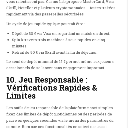
vous ralentissent pas. Casino Lab propose MasterCard, Visa,
Skrill, Neteller et plusieurs cryptomonnaies — toutes traitées
rapidement via des passerelles sécurisées.
Un cycle de jeu rapide typique pourrait être :
Dépôt de 30 € via Visa en regardant un match en direct.
Spin à travers trois machines à sous rapides en cinq
minutes.
Retrait de 90 € via Skrill avant la fin du déjeuner.
Le seuil de dépôt minimal de 15 € permet même aux joueurs
occasionnels de se lancer sans engagement important.
10. Jeu Responsable :
Vérifications Rapides &
Limites
Les outils de jeu responsable de la plateforme sont simples :
fixez des limites de dépôt quotidiennes ou des périodes de
pause en quelques secondes via le menu des paramètres du
compte. Bien que ces fonctionnalités ne soient pas aussi