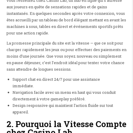
vous ressentez chez Casino Lab, un hub en ligne qui s’adresse
aux joueurs en quête de sensations rapides et de gains
instantanés. En quelques secondes après votre connexion, vous
êtes accueilli par un tableau de bord élégant mettant en avant les
machines à sous, tables en direct et événements sportifs prêts
pour une action rapide.
La promesse principale du site est la vitesse — que ce soit pour
charger rapidement les jeux ou pour effectuer des paiements en
moins d’une journée. Que vous soyez nouveau ou simplement
en pause déjeuner, c’est l’endroit idéal pour tenter votre chance
sans attendre de longues sessions.
Support chat en direct 24/7 pour une assistance
immédiate.
Navigation facile avec un menu en haut qui vous conduit
directement à votre gameplay préféré.
Design responsive qui maintient l’action fluide sur tout
appareil.
2. Pourquoi la Vitesse Compte
chez Casino Lab